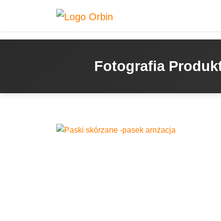
Fotografia Produ