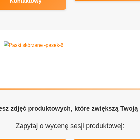
Kontaktowy
esz zdjęć produktowych, które zwiększą Twoją
Zapytaj o wycenę sesji produktowej: