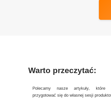
Warto przeczytać:
Polecamy nasze artykuły, które
przygotować się do własnej sesji produkto