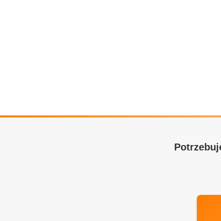
Potrzebuj