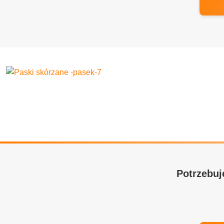
Potrzebuj