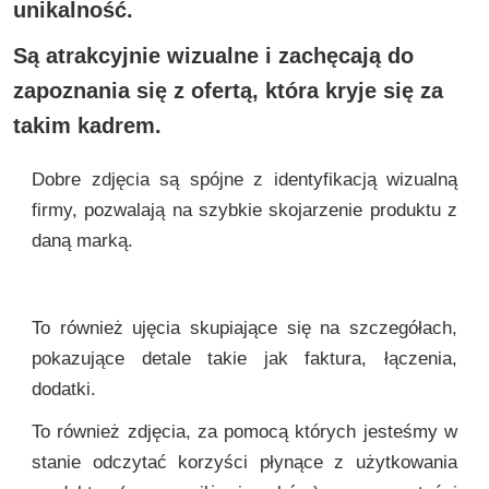
unikalność.
Są atrakcyjnie wizualne i zachęcają do
zapoznania się z ofertą, która kryje się za
takim kadrem.
Dobre zdjęcia są spójne z identyfikacją wizualną
firmy, pozwalają na szybkie skojarzenie produktu z
daną marką.
To również ujęcia skupiające się na szczegółach,
pokazujące detale takie jak faktura, łączenia,
dodatki.
To również zdjęcia, za pomocą których jesteśmy w
stanie odczytać korzyści płynące z użytkowania