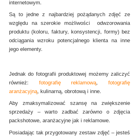
internetowym.
Są to jedne z najbardziej pożądanych zdjęć ze
względu na szerokie możliwości odwzorowania
produktu (koloru, faktury, konsystencji, formy) bez
odciągania wzroku potencjalnego klienta na inne
jego elementy.
Jednak do fotografii produktowej możemy zaliczyć
również:
fotografię reklamową
,
fotografię
aranżacyjną
, kulinarną, obrotową i inne.
Aby zmaksymalizować szansę na zwiększenie
sprzedaży – warto zadbać zarówno o zdjęcia
packshotowe, aranżacyjne jak i reklamowe.
Posiadając tak przygotowany zestaw zdjęć – jesteś