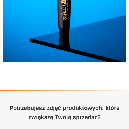
Potrzebujesz zdjęć produktowych, które
zwiększą Twoją sprzedaż?