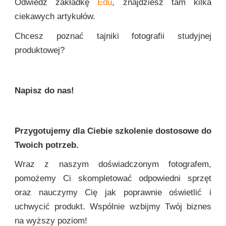
Odwiedź zakładkę
Edu
, znajdziesz tam kilka
ciekawych artykułów.
Chcesz poznać tajniki fotografii studyjnej
produktowej?
Napisz do nas!
Przygotujemy dla Ciebie szkolenie dostosowe do
Twoich potrzeb.
Wraz z naszym doświadczonym fotografem,
pomożemy Ci skompletować odpowiedni sprzęt
oraz nauczymy Cię jak poprawnie oświetlić i
uchwycić produkt. Wspólnie wzbijmy Twój biznes
na wyższy poziom!