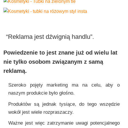
“Reklama jest dźwignią handlu”.
Powiedzenie to jest znane już od wielu lat
nie tylko osobom związanym z samą
reklamą.
Szeroko pojęty marketing ma na celu, aby o
naszym produkcie było głośno.
Produktów są jednak tysiące, do tego wszędzie
wokół jest wiele rozpraszaczy.
Ważne jest więc zatrzymanie uwagi potencjalnego