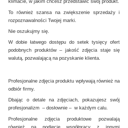
klimacie, w jakim chcesz przedstawić swój produkt.
To również szansa na zwiększenie sprzedaży i
rozpoznawalności Twojej marki.
Nie oszukujmy się.
W dobie łatwego dostępu do setek tysięcy ofert
podobnych produktów – jakość zdjęcia staje się
walutą, pozwalającą na pozyskanie klienta.
Profesjonalne zdjęcia produktu wpływają również na
odbiór firmy.
Dbając o detale na zdjęciach, pokazujesz swój
profesjonalizm – dosłownie – w każdym calu.
Profesjonalne zdjęcia produktowe pozwalają
również na podjęcie współpracy z innymi