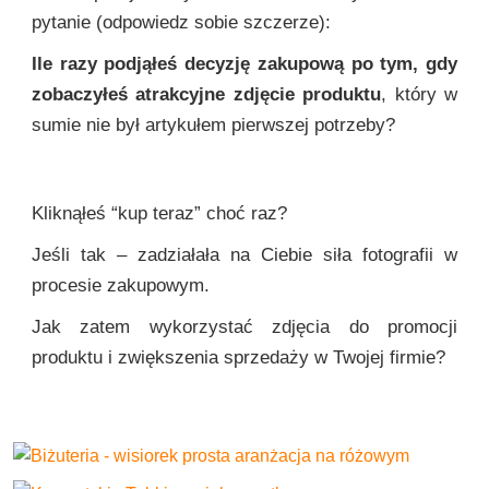
pytanie (odpowiedz sobie szczerze):
Ile razy podjąłeś decyzję zakupową po tym, gdy
zobaczyłeś atrakcyjne zdjęcie produktu
, który w
sumie nie był artykułem pierwszej potrzeby?
Kliknąłeś “kup teraz” choć raz?
Jeśli tak – zadziałała na Ciebie siła fotografii w
procesie zakupowym.
Jak zatem wykorzystać zdjęcia do promocji
produktu i zwiększenia sprzedaży w Twojej firmie?