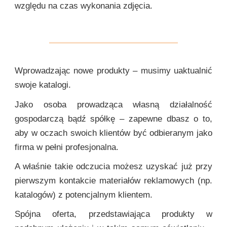
względu na czas wykonania zdjęcia.
Wprowadzając nowe produkty – musimy uaktualnić
swoje katalogi.
Jako osoba prowadząca własną działalność
gospodarczą bądź spółkę – zapewne dbasz o to,
aby w oczach swoich klientów być odbieranym jako
firma w pełni profesjonalna.
A właśnie takie odczucia możesz uzyskać już przy
pierwszym kontakcie materiałów reklamowych (np.
katalogów) z potencjalnym klientem.
Spójna oferta, przedstawiająca produkty w