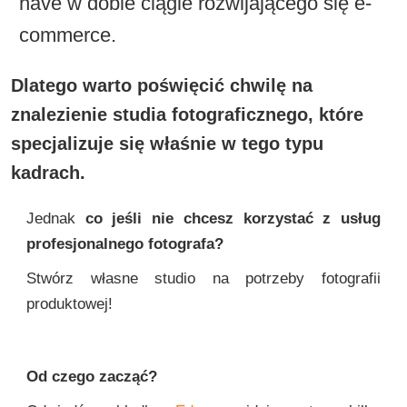
have w dobie ciągle rozwijającego się e-
commerce.
Dlatego warto poświęcić chwilę na
znalezienie studia fotograficznego, które
specjalizuje się właśnie w tego typu
kadrach.
Jednak
co jeśli nie chcesz korzystać z usług
profesjonalnego fotografa?
Stwórz własne studio na potrzeby fotografii
produktowej!
Od czego zacząć?