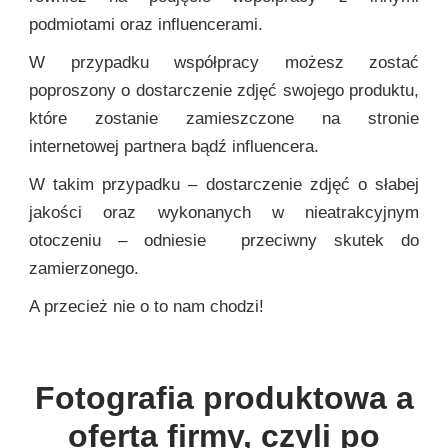
podmiotami oraz influencerami.
W przypadku współpracy możesz zostać
poproszony o dostarczenie zdjęć swojego produktu,
które zostanie zamieszczone na stronie
internetowej partnera bądź influencera.
W takim przypadku – dostarczenie zdjęć o słabej
jakości oraz wykonanych w nieatrakcyjnym
otoczeniu – odniesie przeciwny skutek do
zamierzonego.
A przecież nie o to nam chodzi!
Fotografia produktowa a
oferta firmy, czyli po