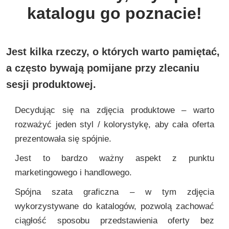
katalogu go poznacie!
Jest kilka rzeczy, o których warto pamiętać,
a często bywają pomijane przy zlecaniu
sesji produktowej.
Decydując się na zdjęcia produktowe – warto
rozważyć jeden styl / kolorystykę, aby cała oferta
prezentowała się spójnie.
Jest to bardzo ważny aspekt z punktu
marketingowego i handlowego.
Spójna szata graficzna – w tym zdjęcia
wykorzystywane do katalogów, pozwolą zachować
ciągłość sposobu przedstawienia oferty bez