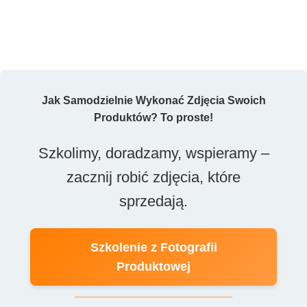
Jak Samodzielnie Wykonać Zdjęcia Swoich
Produktów? To proste!
Szkolimy, doradzamy, wspieramy –
zacznij robić zdjęcia, które
sprzedają.
Szkolenie z Fotografii
Produktowej