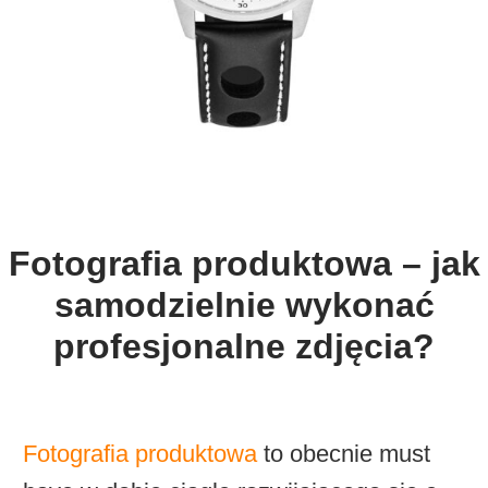
Fotografia produktowa – jak
samodzielnie wykonać
profesjonalne zdjęcia?
Fotografia produktowa
to obecnie must