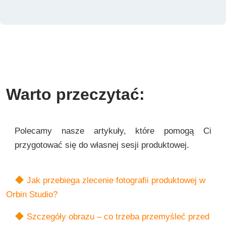
Warto przeczytać:
Polecamy nasze artykuły, które pomogą Ci
przygotować się do własnej sesji produktowej.
Jak przebiega zlecenie fotografii produktowej w
Orbin Studio?
Szczegóły obrazu – co trzeba przemyśleć przed