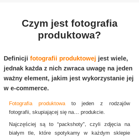
Czym jest fotografia
produktowa?
Definicji
fotografii produktowej
jest wiele,
jednak każda z nich zwraca uwagę na jeden
ważny element, jakim jest wykorzystanie jej
w e-commerce.
Fotografia produktowa
to jeden z rodzajów
fotografii, skupiającej się na… produkcie.
Najczęściej są to “packshoty”, czyli zdjęcia na
białym tle, które spotykamy w każdym sklepie