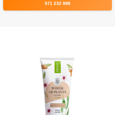
571 232 988