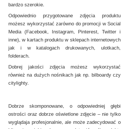
bardzo szerokie.
Odpowiednio przygotowane zdjęcia produktu
możesz wykorzystać zarówno do promocji w Social
Media (Facebook, Instagram, Pinterest, Twitter i
inne), w kartach produktu w sklepach internetowych
jak i w katalogach drukowanych, ulotkach,
folderach.
Dobrej jakości zdjęcia możesz wykorzystać
również na dużych nośnikach jak np. bilboardy czy
citylighty.
Dobrze skomponowane, o odpowiedniej głębi
ostrości oraz dobrze oświetlone zdjęcie – nie tylko
wyglądaja profesjonalnie, ale może zadecydować o