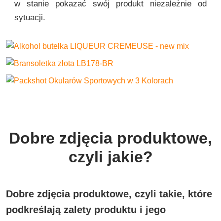
w stanie pokazać swój produkt niezależnie od
sytuacji.
Dobre zdjęcia produktowe,
czyli jakie?
Dobre zdjęcia produktowe,
czyli takie, które
podkreślają zalety produktu i jego