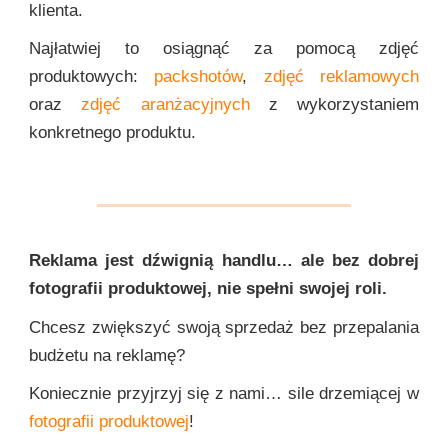
klienta.
Najłatwiej to osiągnąć za pomocą zdjęć
produktowych:
packshotów
,
zdjęć reklamowych
oraz
zdjęć aranżacyjnych
z wykorzystaniem
konkretnego produktu.
Reklama jest dźwignią handlu… ale bez dobrej
fotografii produktowej, nie spełni swojej roli.
Chcesz zwiększyć swoją sprzedaż bez przepalania
budżetu na reklamę?
Koniecznie przyjrzyj się z nami… sile drzemiącej w
fotografii produktowej
!