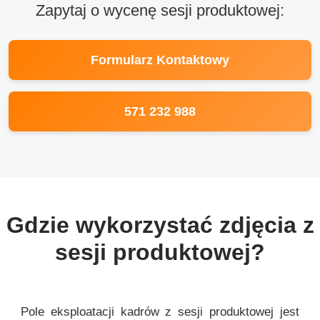
Zapytaj o wycenę sesji produktowej:
Formularz Kontaktowy
571 232 988
Gdzie wykorzystać zdjęcia z
sesji produktowej?
Pole eksploatacji kadrów z sesji produktowej jest