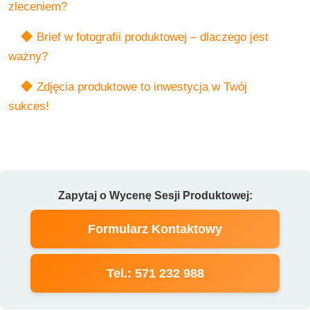
zleceniem?
Brief w fotografii produktowej – dlaczego jest
ważny?
Zdjęcia produktowe to inwestycja w Twój
sukces!
Zapytaj o Wycenę Sesji Produktowej:
Formularz Kontaktowy
Tel.: 571 232 988