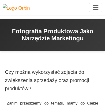
Fotografia Produktowa Jako
Narzędzie Marketingu
Czy można wykorzystać zdjęcia do
zwiększenia sprzedaży oraz promocji
produktów?
Zanim przejdziemy do tematu, mamy do Ciebie