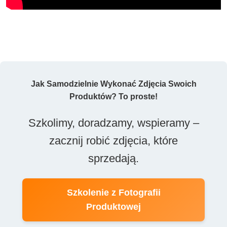
Jak Samodzielnie Wykonać Zdjęcia Swoich
Produktów? To proste!
Szkolimy, doradzamy, wspieramy –
zacznij robić zdjęcia, które
sprzedają.
Szkolenie z Fotografii
Produktowej