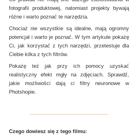
fotografii produktowej, natomiast projekty bywają
różne i warto poznać te narzędzia.
Chociaż nie wszystkie są idealne, mają ogromny
potencjał i warto je poznać. W tym artykule pokażę
Ci, jak korzystać z tych narzędzi, przetestuje dla
Ciebie kilka z tych filtrów.
Pokażę też jak przy ich pomocy uzyskać
realistyczny efekt mgły na zdjęciach. Sprawdź,
jakie możliwości dają ci filtry neuronowe w
Photshopie.
Czego dowiesz się z tego filmu: