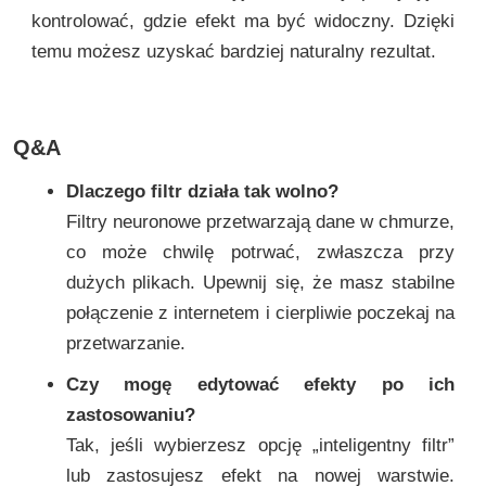
kontrolować, gdzie efekt ma być widoczny. Dzięki
temu możesz uzyskać bardziej naturalny rezultat.
Q&A
Dlaczego filtr działa tak wolno?
Filtry neuronowe przetwarzają dane w chmurze,
co może chwilę potrwać, zwłaszcza przy
dużych plikach. Upewnij się, że masz stabilne
połączenie z internetem i cierpliwie poczekaj na
przetwarzanie.
Czy mogę edytować efekty po ich
zastosowaniu?
Tak, jeśli wybierzesz opcję „inteligentny filtr”
lub zastosujesz efekt na nowej warstwie.