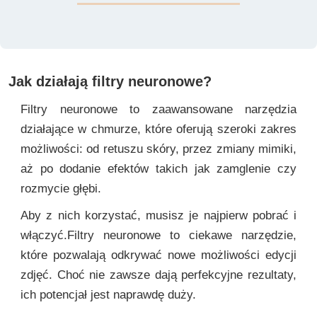
Jak działają filtry neuronowe?
Filtry neuronowe to zaawansowane narzędzia
działające w chmurze, które oferują szeroki zakres
możliwości: od retuszu skóry, przez zmiany mimiki,
aż po dodanie efektów takich jak zamglenie czy
rozmycie głębi.
Aby z nich korzystać, musisz je najpierw pobrać i
włączyć.Filtry neuronowe to ciekawe narzędzie,
które pozwalają odkrywać nowe możliwości edycji
zdjęć. Choć nie zawsze dają perfekcyjne rezultaty,
ich potencjał jest naprawdę duży.