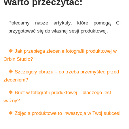
Warto przeczytać:
Polecamy nasze artykuły, które pomogą Ci
przygotować się do własnej sesji produktowej.
🔶 Jak przebiega zlecenie fotografii produktowej w
Orbin Studio?
🔶 Szczegóły obrazu – co trzeba przemyśleć przed
zleceniem?
🔶 Brief w fotografii produktowej – dlaczego jest
ważny?
🔶 Zdjęcia produktowe to inwestycja w Twój sukces!