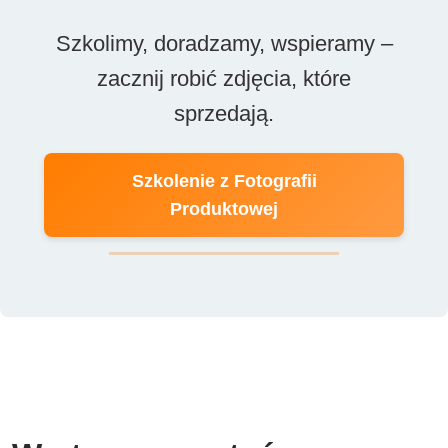
Szkolimy, doradzamy, wspieramy –
zacznij robić zdjęcia, które
sprzedają.
Szkolenie z Fotografii
Produktowej