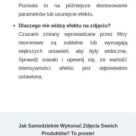
Pozwala to na późniejsze dostosowanie
parametrów lub usunięcie efektu.
Dlaczego nie widzę efektu na zdjęciu?
Czasami zmiany wprowadzane przez filtry
neuronowe są subtelne lub wymagają
większych ustawień, aby były widoczne.
Sprawdź suwaki i upewnij się, że wartość
intensywności efektu jest odpowiednio
ustawiona.
Jak Samodzielnie Wykonać Zdjęcia Swoich
Produktów? To proste!