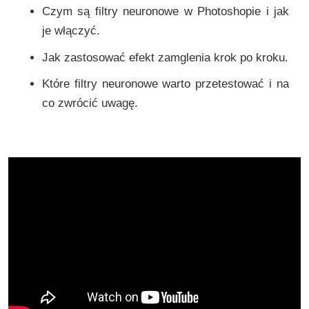
Czym są filtry neuronowe w Photoshopie i jak
je włączyć.
Jak zastosować efekt zamglenia krok po kroku.
Które filtry neuronowe warto przetestować i na
co zwrócić uwagę.