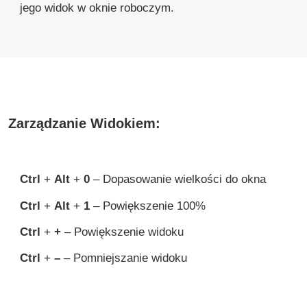
jego widok w oknie roboczym.
Zarządzanie Widokiem:
Ctrl
+
Alt
+
0
– Dopasowanie wielkości do okna
Ctrl
+
Alt
+
1
– Powiększenie 100%
Ctrl
+
+
– Powiększenie widoku
Ctrl
+
–
– Pomniejszanie widoku