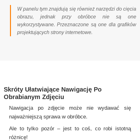
W panelu tym znajdują się również narzędzi do cięcia
obrazu, jednak przy obróbce nie są one
wykorzystywane. Przeznaczone są one dla grafików
projektujących strony internetowe.
Skróty Ułatwiające Nawigację Po
Obrabianym Zdjęciu
Nawigacja po zdjęcie może nie wydawać się
najważniejszą sprawa w obróbce.
Ale to tylko pozór – jest to coś, co robi istotną
różnicę!