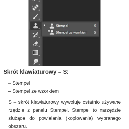
Skrót klawiaturowy – S:
– Stempel
– Stempel ze wzorkiem
S – skrót klawiaturowy wywołuje ostatnio używane
rzędzie z panelu Stempel. Stempel to narzędzie
służące do powielania (kopiowania) wybranego
obszaru.