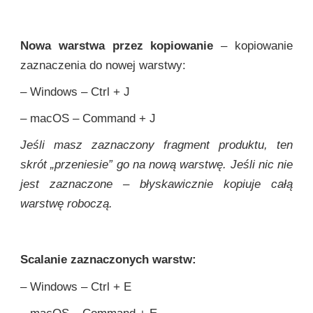
Nowa warstwa przez kopiowanie
– kopiowanie
zaznaczenia do nowej warstwy:
– Windows – Ctrl + J
– macOS – Command + J
Jeśli masz zaznaczony fragment produktu, ten
skrót „przeniesie” go na nową warstwę. Jeśli nic nie
jest zaznaczone – błyskawicznie kopiuje całą
warstwę roboczą.
Scalanie zaznaczonych warstw:
– Windows – Ctrl + E