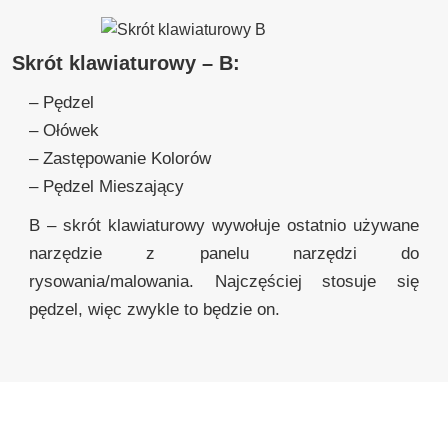
Skrót klawiaturowy – B:
– Pędzel
– Ołówek
– Zastępowanie Kolorów
– Pędzel Mieszający
B – skrót klawiaturowy wywołuje ostatnio używane
narzędzie z panelu narzędzi do
rysowania/malowania. Najczęściej stosuje się
pędzel, więc zwykle to będzie on.