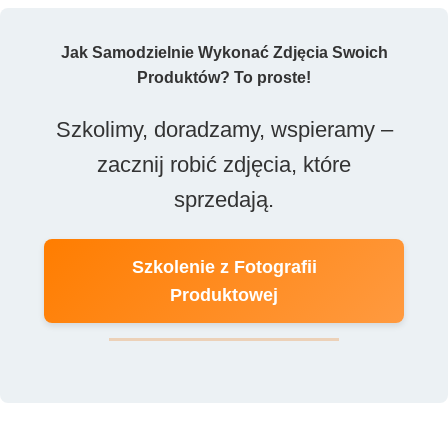
Jak Samodzielnie Wykonać Zdjęcia Swoich
Produktów? To proste!
Szkolimy, doradzamy, wspieramy –
zacznij robić zdjęcia, które
sprzedają.
Szkolenie z Fotografii
Produktowej