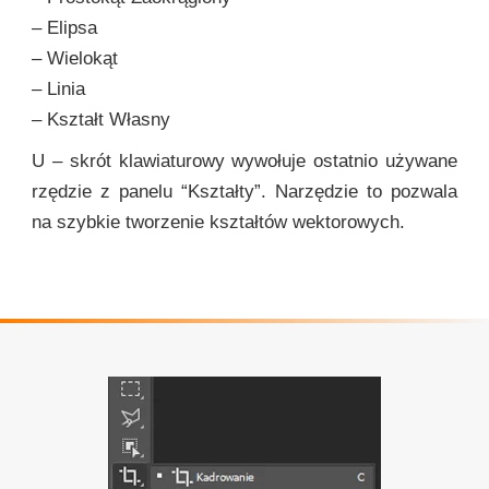
– Elipsa
– Wielokąt
– Linia
– Kształt Własny
U – skrót klawiaturowy wywołuje ostatnio używane
rzędzie z panelu “Kształty”. Narzędzie to pozwala
na szybkie tworzenie kształtów wektorowych.