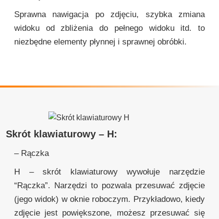
Sprawna nawigacja po zdjęciu, szybka zmiana
widoku od zbliżenia do pełnego widoku itd. to
niezbędne elementy płynnej i sprawnej obróbki.
Skrót klawiaturowy – H:
– Rączka
H – skrót klawiaturowy wywołuje narzędzie
“Rączka”. Narzędzi to pozwala przesuwać zdjęcie
(jego widok) w oknie roboczym. Przykładowo, kiedy
zdjęcie jest powiększone, możesz przesuwać się