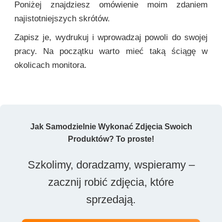
Poniżej znajdziesz omówienie moim zdaniem
najistotniejszych skrótów.
Zapisz je, wydrukuj i wprowadzaj powoli do swojej
pracy. Na początku warto mieć taką ściągę w
okolicach monitora.
Jak Samodzielnie Wykonać Zdjęcia Swoich
Produktów? To proste!
Szkolimy, doradzamy, wspieramy –
zacznij robić zdjęcia, które
sprzedają.