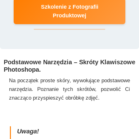
Szkolenie z Fotografii
Produktowej
Podstawowe Narzędzia – Skróty Klawiszowe
Photoshopa.
Na początek proste skóry, wywołujące podstawowe
narzędzia. Poznanie tych skrótów, pozwolić Ci
znacząco przyspieszyć obróbkę zdjęć.
Uwaga!