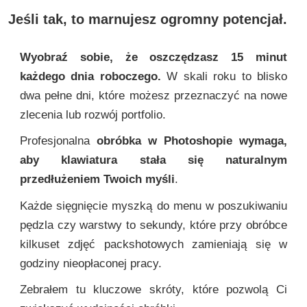
Jeśli tak, to marnujesz ogromny potencjał.
Wyobraź sobie, że oszczędzasz 15 minut
każdego dnia roboczego.
W skali roku to blisko
dwa pełne dni, które możesz przeznaczyć na nowe
zlecenia lub rozwój portfolio.
Profesjonalna
obróbka w Photoshopie wymaga,
aby klawiatura stała się naturalnym
przedłużeniem Twoich myśli
.
Każde sięgnięcie myszką do menu w poszukiwaniu
pędzla czy warstwy to sekundy, które przy obróbce
kilkuset zdjęć packshotowych zamieniają się w
godziny nieopłaconej pracy.
Zebrałem tu kluczowe skróty, które pozwolą Ci