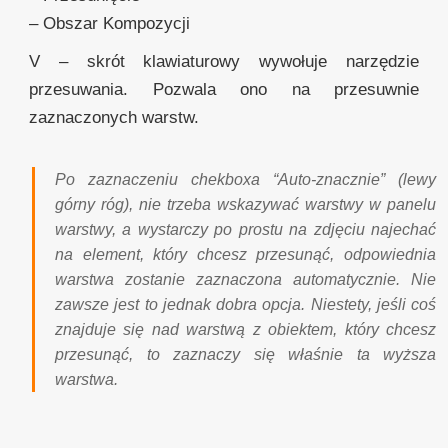
– Obszar Kompozycji
V – skrót klawiaturowy wywołuje narzędzie
przesuwania. Pozwala ono na przesuwnie
zaznaczonych warstw.
Po zaznaczeniu chekboxa “Auto-znacznie” (lewy
górny róg), nie trzeba wskazywać warstwy w panelu
warstwy, a wystarczy po prostu na zdjęciu najechać
na element, który chcesz przesunąć, odpowiednia
warstwa zostanie zaznaczona automatycznie. Nie
zawsze jest to jednak dobra opcja. Niestety, jeśli coś
znajduje się nad warstwą z obiektem, który chcesz
przesunąć, to zaznaczy się właśnie ta wyższa
warstwa.