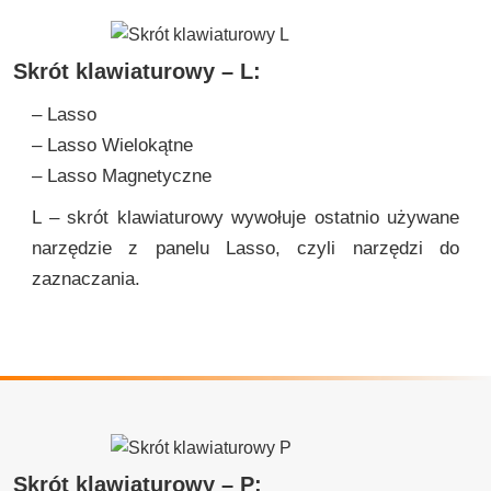
Skrót klawiaturowy – L:
– Lasso
– Lasso Wielokątne
– Lasso Magnetyczne
L – skrót klawiaturowy wywołuje ostatnio używane
narzędzie z panelu Lasso, czyli narzędzi do
zaznaczania.
Skrót klawiaturowy – P: