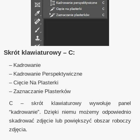
Skrót klawiaturowy – C:
– Kadrowanie
– Kadrowanie Perspektywiczne
– Cięcie Na Plasterki
– Zaznaczanie Plasterków
C – skrót klawiaturowy wywołuje panel
“kadrowanie”. Dzięki niemu możemy odpowiednio
skadrować zdjęcie lub powiększyć obszar roboczy
zdjęcia.