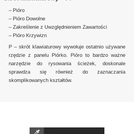
– Pióro
– Pióro Dowolne
– Zakreślenie z Uwzględnieniem Zawartości
– Pióro Krzywizn
P – skrót klawiaturowy wywołuje ostatnio używane
rzędzie z panelu Piórko. Pióro to bardzo ważne
narzędzie do rysowania ścieżek, doskonale
sprawdza się również do zaznaczania
skomplikowanych kształtów.