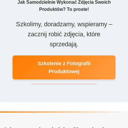
Jak Samodzielnie Wykonać Zdjęcia Swoich
Produktów? To proste!
Szkolimy, doradzamy, wspieramy –
zacznij robić zdjęcia, które
sprzedają.
Szkolenie z Fotografii
Produktowej