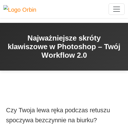
Najważniejsze skróty
klawiszowe w Photoshop – Twój
Workflow 2.0
Czy Twoja lewa ręka podczas retuszu
spoczywa bezczynnie na biurku?