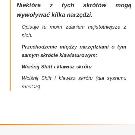
Niektóre z tych skrótów mogą
wywoływać kilka narzędzi.
Opisuje tu moim zdaniem najistotniejsze z
nich.
Przechodzenie między narzędziami o tym
samym skrócie klawiaturowym:
Wciśnij Shift i klawisz skrótu
Wciśnij Shift i klawisz skrótu (dla systemu
macOS)