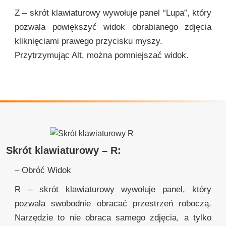
Z – skrót klawiaturowy wywołuje panel “Lupa”, który
pozwala powiększyć widok obrabianego zdjęcia
kliknięciami prawego przycisku myszy.
Przytrzymując Alt, można pomniejszać widok.
Skrót klawiaturowy – R:
– Obróć Widok
R – skrót klawiaturowy wywołuje panel, który
pozwala swobodnie obracać przestrzeń roboczą.
Narzędzie to nie obraca samego zdjęcia, a tylko