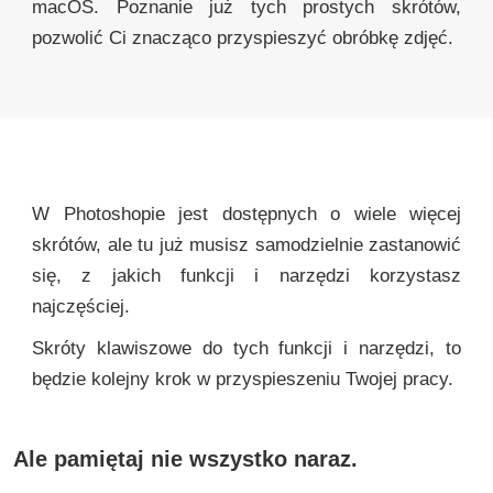
macOS. Poznanie już tych prostych skrótów,
pozwolić Ci znacząco przyspieszyć obróbkę zdjęć.
W Photoshopie jest dostępnych o wiele więcej
skrótów, ale tu już musisz samodzielnie zastanowić
się, z jakich funkcji i narzędzi korzystasz
najczęściej.
Skróty klawiszowe do tych funkcji i narzędzi, to
będzie kolejny krok w przyspieszeniu Twojej pracy.
Ale pamiętaj nie wszystko naraz.