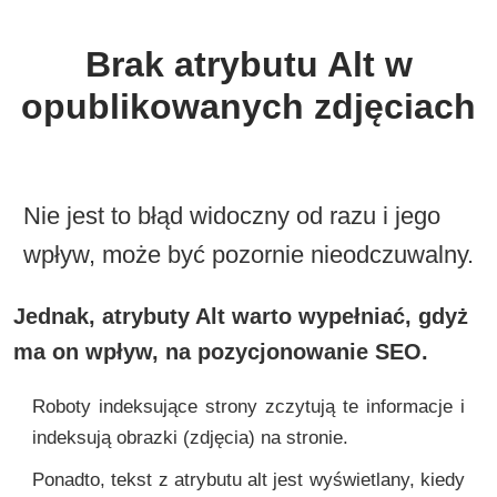
Brak atrybutu Alt w
opublikowanych zdjęciach
Nie jest to błąd widoczny od razu i jego
wpływ, może być pozornie nieodczuwalny.
Jednak, atrybuty Alt warto wypełniać, gdyż
ma on wpływ, na pozycjonowanie SEO.
Roboty indeksujące strony zczytują te informacje i
indeksują obrazki (zdjęcia) na stronie.
Ponadto, tekst z atrybutu alt jest wyświetlany, kiedy