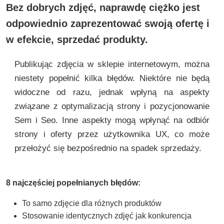
Bez dobrych zdjęć, naprawdę ciężko jest
odpowiednio zaprezentować swoją ofertę i
w efekcie, sprzedać produkty.
Publikując zdjęcia w sklepie internetowym, można
niestety popełnić kilka błędów. Niektóre nie będą
widoczne od razu, jednak wpłyną na aspekty
związane z optymalizacją strony i pozycjonowanie
Sem i Seo. Inne aspekty mogą wpłynąć na odbiór
strony i oferty przez użytkownika UX, co może
przełożyć się bezpośrednio na spadek sprzedaży.
8 najczęściej popełnianych błędów:
To samo zdjęcie dla różnych produktów
Stosowanie identycznych zdjęć jak konkurencja