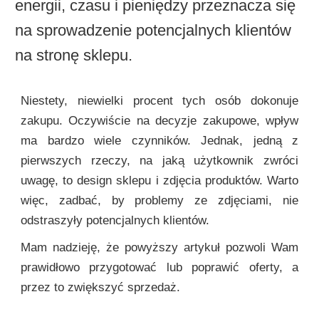
energii, czasu i pieniędzy przeznacza się
na sprowadzenie potencjalnych klientów
na stronę sklepu.
Niestety, niewielki procent tych osób dokonuje
zakupu. Oczywiście na decyzje zakupowe, wpływ
ma bardzo wiele czynników. Jednak, jedną z
pierwszych rzeczy, na jaką użytkownik zwróci
uwagę, to design sklepu i zdjęcia produktów. Warto
więc, zadbać, by problemy ze zdjęciami, nie
odstraszyły potencjalnych klientów.
Mam nadzieję, że powyższy artykuł pozwoli Wam
prawidłowo przygotować lub poprawić oferty, a
przez to zwiększyć sprzedaż.