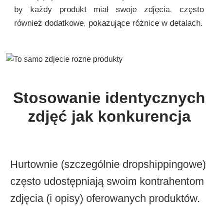
by każdy produkt miał swoje zdjęcia, często
również dodatkowe, pokazujące różnice w detalach.
Stosowanie identycznych
zdjęć jak konkurencja
Hurtownie (szczególnie dropshippingowe)
często udostępniają swoim kontrahentom
zdjęcia (i opisy) oferowanych produktów.