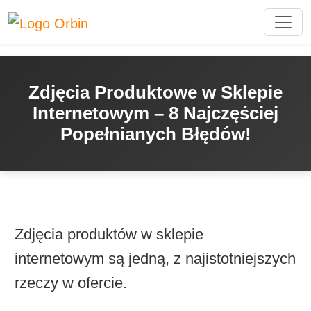
Zdjęcia Produktowe w Sklepie
Internetowym – 8 Najczęściej
Popełnianych Błędów!
Zdjęcia produktów w sklepie
internetowym są jedną, z najistotniejszych
rzeczy w ofercie.