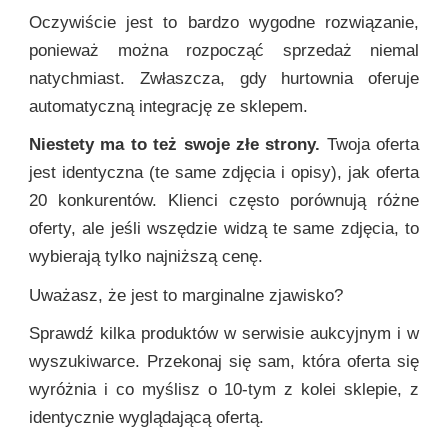
Oczywiście jest to bardzo wygodne rozwiązanie,
ponieważ można rozpocząć sprzedaż niemal
natychmiast. Zwłaszcza, gdy hurtownia oferuje
automatyczną integrację ze sklepem.
Niestety ma to też swoje złe strony.
Twoja oferta
jest identyczna (te same zdjęcia i opisy), jak oferta
20 konkurentów. Klienci często porównują różne
oferty, ale jeśli wszędzie widzą te same zdjęcia, to
wybierają tylko najniższą cenę.
Uważasz, że jest to marginalne zjawisko?
Sprawdź kilka produktów w serwisie aukcyjnym i w
wyszukiwarce. Przekonaj się sam, która oferta się
wyróżnia i co myślisz o 10-tym z kolei sklepie, z
identycznie wyglądającą ofertą.