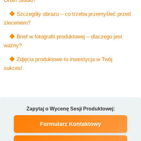
Orbin Studio?
Szczegóły obrazu – co trzeba przemyśleć przed
zleceniem?
Brief w fotografii produktowej – dlaczego jest
ważny?
Zdjęcia produktowe to inwestycja w Twój
sukces!
Zapytaj o Wycenę Sesji Produktowej:
Formularz Kontaktowy