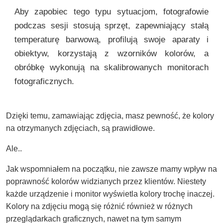
Aby zapobiec tego typu sytuacjom, fotografowie
podczas sesji stosują sprzęt, zapewniający stałą
temperaturę barwową, profilują swoje aparaty i
obiektyw, korzystają z wzorników kolorów, a
obróbkę wykonują na skalibrowanych monitorach
fotograficznych.
Dzięki temu, zamawiając zdjęcia, masz pewność, że kolory
na otrzymanych zdjęciach, są prawidłowe.
Ale..
Jak wspomniałem na początku, nie zawsze mamy wpływ na
poprawność kolorów widzianych przez klientów. Niestety
każde urządzenie i monitor wyświetla kolory trochę inaczej.
Kolory na zdjęciu mogą się różnić również w różnych
przeglądarkach graficznych, nawet na tym samym