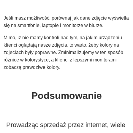
Jeśli masz możliwość, porównaj jak dane zdjęcie wyświetla
się na smartfonie, laptopie i monitorze w biurze.
Mimo, iż nie mamy kontroli nad tym, na jakim urządzeniu
klienci oglądają nasze zdjęcia, to warto, żeby kolory na
zdjęciach były poprawne. Zminimalizujemy w ten sposób
różnice w kolorystyce, a klienci z lepszymi monitorami
zobaczą prawdziwe kolory.
Podsumowanie
Prowadząc sprzedaż przez internet, wiele