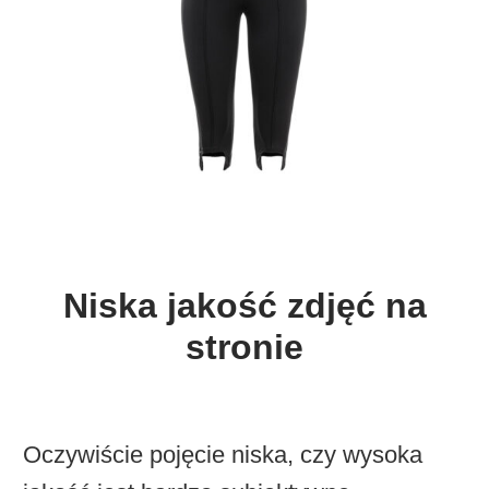
Niska jakość zdjęć na
stronie
Oczywiście pojęcie niska, czy wysoka