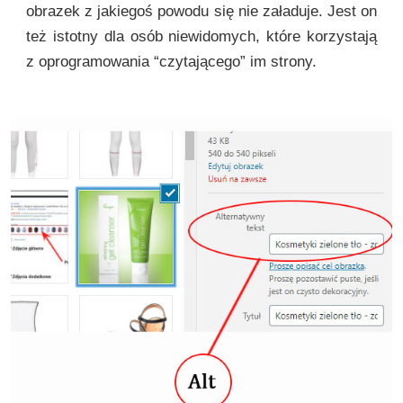
obrazek z jakiegoś powodu się nie załaduje. Jest on
też istotny dla osób niewidomych, które korzystają
z oprogramowania “czytającego” im strony.