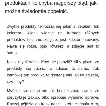
produktach, to chyba najgorszy błąd, jaki
można świadomie popełnić.
Zwykle produkty te różnią się jakimiś detalami lub
kolorem. Klient widząc na kartach różnych
produktów to samo zdjęcie, jest zdezorientowany.
Nawa się różni, opis również, a zdjęcie jest to
samo.
Klient myśli sobie: Ktoś się pomylił? Niby pisze, że
produkty się różnią, a zdjęcie to samo. Jak
zamówię ten produkt, to dostanę taki jak na zdjęciu,
czy inny?
Myślisz, że długo się tak będzie zastanawiał, że
zaryzykuje zakup, albo spróbuje wyjaśnić sprawę.
Raczej pójdzie do konkurencji, która zadbała o to,