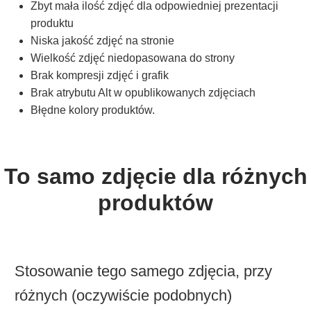
Zbyt mała ilość zdjęć dla odpowiedniej prezentacji
produktu
Niska jakość zdjęć na stronie
Wielkość zdjęć niedopasowana do strony
Brak kompresji zdjęć i grafik
Brak atrybutu Alt w opublikowanych zdjęciach
Błędne kolory produktów.
To samo zdjęcie dla różnych
produktów
Stosowanie tego samego zdjęcia, przy
różnych (oczywiście podobnych)