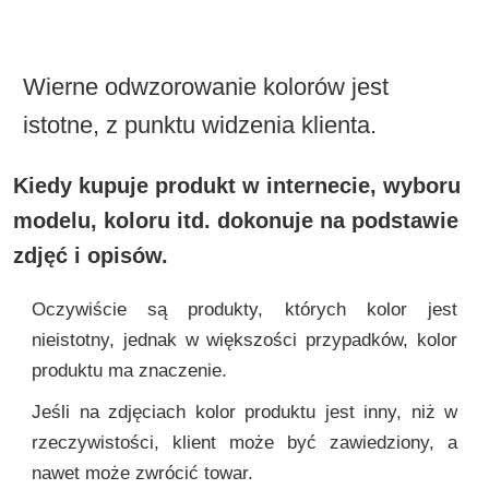
Wierne odwzorowanie kolorów jest
istotne, z punktu widzenia klienta.
Kiedy kupuje produkt w internecie, wyboru
modelu, koloru itd. dokonuje na podstawie
zdjęć i opisów.
Oczywiście są produkty, których kolor jest
nieistotny, jednak w większości przypadków, kolor
produktu ma znaczenie.
Jeśli na zdjęciach kolor produktu jest inny, niż w
rzeczywistości, klient może być zawiedziony, a
nawet może zwrócić towar.