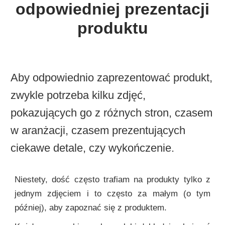
odpowiedniej prezentacji
produktu
Aby odpowiednio zaprezentować produkt,
zwykle potrzeba kilku zdjęć,
pokazujących go z różnych stron, czasem
w aranżacji, czasem prezentujących
ciekawe detale, czy wykończenie.
Niestety, dość często trafiam na produkty tylko z
jednym zdjęciem i to często za małym (o tym
później), aby zapoznać się z produktem.