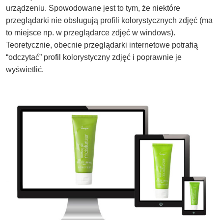
urządzeniu. Spowodowane jest to tym, że niektóre
przeglądarki nie obsługują profili kolorystycznych zdjęć (ma
to miejsce np. w przeglądarce zdjęć w windows).
Teoretycznie, obecnie przeglądarki internetowe potrafią
“odczytać” profil kolorystyczny zdjęć i poprawnie je
wyświetlić.