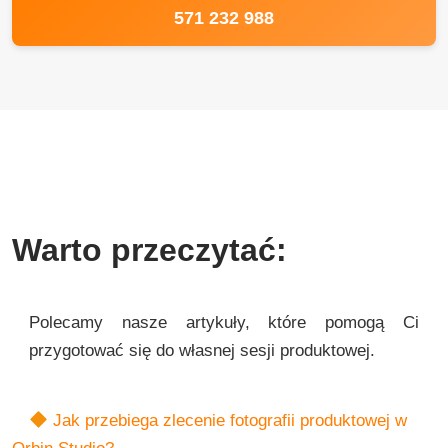
571 232 988
Warto przeczytać:
Polecamy nasze artykuły, które pomogą Ci
przygotować się do własnej sesji produktowej.
Jak przebiega zlecenie fotografii produktowej w