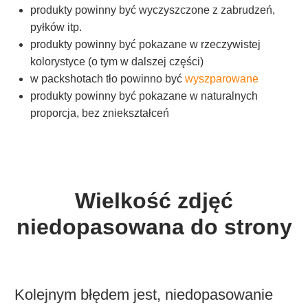
produkty powinny być wyczyszczone z zabrudzeń,
pyłków itp.
produkty powinny być pokazane w rzeczywistej
kolorystyce (o tym w dalszej części)
w packshotach tło powinno być
wyszparowane
produkty powinny być pokazane w naturalnych
proporcja, bez zniekształceń
Wielkość zdjęć
niedopasowana do strony
Kolejnym błędem jest, niedopasowanie