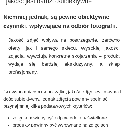
jakość jest bardzo subiektywne.
Niemniej jednak, są pewne obiektywne
czynniki, wpływające na odbiór fotografii.
Jakość zdjęć wpływa na postrzeganie, zarówno
oferty, jak i samego sklepu. Wysokiej jakości
zdjęcia, wywołują konkretne skojarzenia – produkt
wydaje się bardziej ekskluzywny, a sklep
profesjonalny.
Jak wspomniałem na początku, jakość zdjęć jest to aspekt
dość subiektywny, jednak zdjęcia powinny spełniać
przynajmniej kilka podstawowych kryteriów:
zdjęcia powinny być odpowiednio naświetlone
produkty powinny być wyrównane na zdjęciach