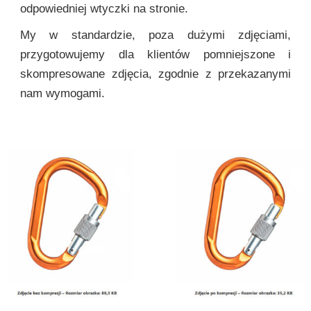
odpowiedniej wtyczki na stronie.
My w standardzie, poza dużymi zdjęciami,
przygotowujemy dla klientów pomniejszone i
skompresowane zdjęcia, zgodnie z przekazanymi
nam wymogami.