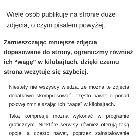
Wiele osób publikuje na stronie duże
zdjęcia, o czym pisałem powyżej.
Zamieszczając mniejsze zdjęcia
dopasowane do strony, ograniczmy również
ich “wagę” w kilobajtach, dzięki czemu
strona wczytuje się szybciej.
Niestety nie wszyscy wiedzą, że można te zdjęcia
dodatkowo skompresować, często nawet o ponad
połowę zmniejszając ich “wagę” w kilobajtach.
Taką kompresję można wykonać w programie
graficznym. Niektóre serwisy również oferują taką
opcję, a często nawet, poprzez zainstalowanie