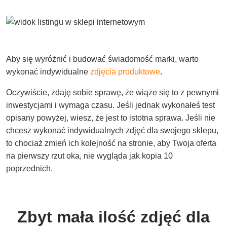
Aby się wyróżnić i budować świadomość marki, warto
wykonać indywidualne
zdjęcia produktowe
.
Oczywiście, zdaję sobie sprawę, że wiąże się to z pewnymi
inwestycjami i wymaga czasu. Jeśli jednak wykonałeś test
opisany powyżej, wiesz, że jest to istotna sprawa. Jeśli nie
chcesz wykonać indywidualnych zdjęć dla swojego sklepu,
to chociaż zmień ich kolejność na stronie, aby Twoja oferta
na pierwszy rzut oka, nie wygląda jak kopia 10
poprzednich.
Zbyt mała ilość zdjęć dla