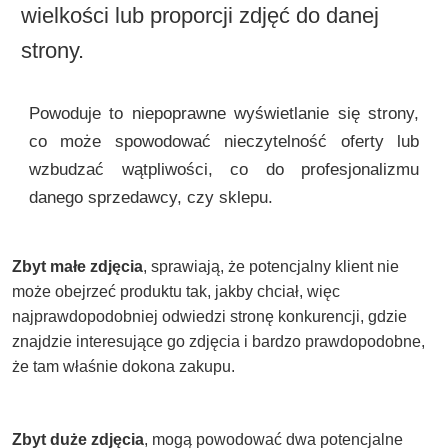
wielkości lub proporcji zdjęć do danej
strony.
Powoduje to niepoprawne wyświetlanie się strony,
co może spowodować nieczytelność oferty lub
wzbudzać wątpliwości, co do profesjonalizmu
danego sprzedawcy, czy sklepu.
Zbyt małe zdjęcia
, sprawiają, że potencjalny klient nie
może obejrzeć produktu tak, jakby chciał, więc
najprawdopodobniej odwiedzi stronę konkurencji, gdzie
znajdzie interesujące go zdjęcia i bardzo prawdopodobne,
że tam właśnie dokona zakupu.
Zbyt duże zdjęcia
, mogą powodować dwa potencjalne