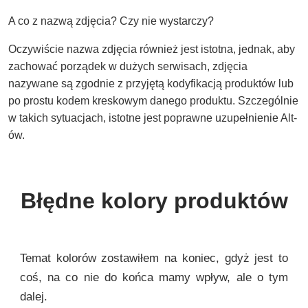
A co z nazwą zdjęcia? Czy nie wystarczy?
Oczywiście nazwa zdjęcia również jest istotna, jednak, aby
zachować porządek w dużych serwisach, zdjęcia
nazywane są zgodnie z przyjętą kodyfikacją produktów lub
po prostu kodem kreskowym danego produktu. Szczególnie
w takich sytuacjach, istotne jest poprawne uzupełnienie Alt-
ów.
Błędne kolory produktów
Temat kolorów zostawiłem na koniec, gdyż jest to
coś, na co nie do końca mamy wpływ, ale o tym
dalej.