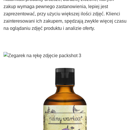
zakup wymaga pewnego zastanowienia, lepiej jest
zaprezentować, przy użyciu większej ilości zdjęć. Klienci
zainteresowani ich zakupem, spędzają zwykle więcej czasu
na oglądaniu zdjęć produktu i analizie oferty.