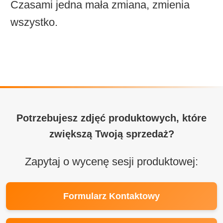
Czasami jedna mała zmiana, zmienia
wszystko.
Potrzebujesz zdjęć produktowych, które
zwiększą Twoją sprzedaż?
Zapytaj o wycenę sesji produktowej:
Formularz Kontaktowy