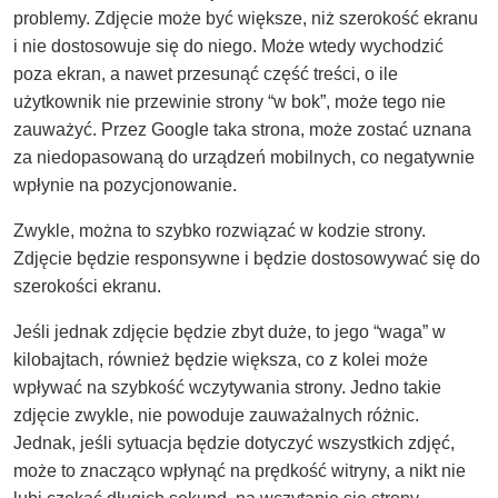
problemy. Zdjęcie może być większe, niż szerokość ekranu
i nie dostosowuje się do niego. Może wtedy wychodzić
poza ekran, a nawet przesunąć część treści, o ile
użytkownik nie przewinie strony “w bok”, może tego nie
zauważyć. Przez Google taka strona, może zostać uznana
za niedopasowaną do urządzeń mobilnych, co negatywnie
wpłynie na pozycjonowanie.
Zwykle, można to szybko rozwiązać w kodzie strony.
Zdjęcie będzie responsywne i będzie dostosowywać się do
szerokości ekranu.
Jeśli jednak zdjęcie będzie zbyt duże, to jego “waga” w
kilobajtach, również będzie większa, co z kolei może
wpływać na szybkość wczytywania strony. Jedno takie
zdjęcie zwykle, nie powoduje zauważalnych różnic.
Jednak, jeśli sytuacja będzie dotyczyć wszystkich zdjęć,
może to znacząco wpłynąć na prędkość witryny, a nikt nie