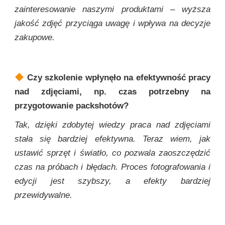
zainteresowanie naszymi produktami – wyższa
jakość zdjęć przyciąga uwagę i wpływa na decyzje
zakupowe.
Czy szkolenie wpłynęło na efektywność pracy
nad zdjęciami, np. czas potrzebny na
przygotowanie packshotów?
Tak, dzięki zdobytej wiedzy praca nad zdjęciami
stała się bardziej efektywna. Teraz wiem, jak
ustawić sprzęt i światło, co pozwala zaoszczędzić
czas na próbach i błędach. Proces fotografowania i
edycji jest szybszy, a efekty bardziej
przewidywalne.