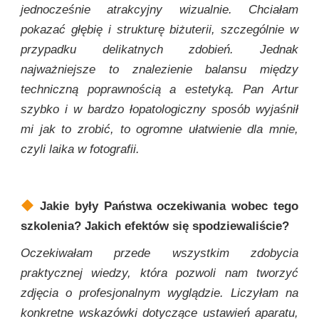
jednocześnie atrakcyjny wizualnie. Chciałam
pokazać głębię i strukturę biżuterii, szczególnie w
przypadku delikatnych zdobień. Jednak
najważniejsze to znalezienie balansu między
techniczną poprawnością a estetyką. Pan Artur
szybko i w bardzo łopatologiczny sposób wyjaśnił
mi jak to zrobić, to ogromne ułatwienie dla mnie,
czyli laika w fotografii.
Jakie były Państwa oczekiwania wobec tego
szkolenia? Jakich efektów się spodziewaliście?
Oczekiwałam przede wszystkim zdobycia
praktycznej wiedzy, która pozwoli nam tworzyć
zdjęcia o profesjonalnym wyglądzie. Liczyłam na
konkretne wskazówki dotyczące ustawień aparatu,