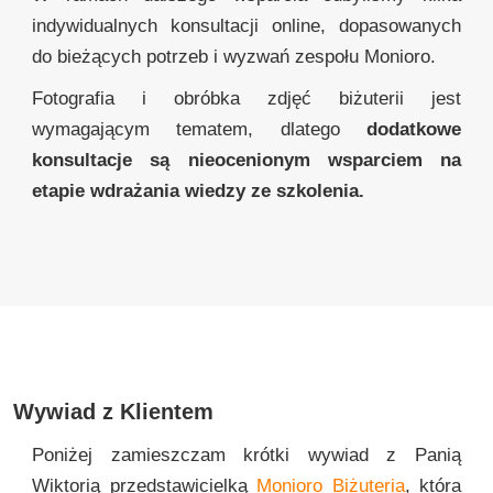
indywidualnych konsultacji online, dopasowanych
do bieżących potrzeb i wyzwań zespołu Monioro.
Fotografia i obróbka zdjęć biżuterii jest
wymagającym tematem, dlatego
dodatkowe
konsultacje są nieocenionym wsparciem na
etapie wdrażania wiedzy ze szkolenia.
Wywiad z Klientem
Poniżej zamieszczam krótki wywiad z Panią
Wiktorią przedstawicielką
Monioro Biżuteria
, która