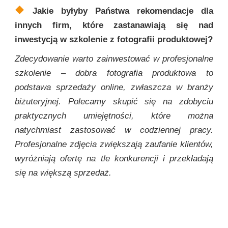
Jakie byłyby Państwa rekomendacje dla
innych firm, które zastanawiają się nad
inwestycją w szkolenie z fotografii produktowej?
Zdecydowanie warto zainwestować w profesjonalne
szkolenie – dobra fotografia produktowa to
podstawa sprzedaży online, zwłaszcza w branży
biżuteryjnej. Polecamy skupić się na zdobyciu
praktycznych umiejętności, które można
natychmiast zastosować w codziennej pracy.
Profesjonalne zdjęcia zwiększają zaufanie klientów,
wyróżniają ofertę na tle konkurencji i przekładają
się na większą sprzedaż.