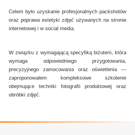
Celem było uzyskanie profesjonalnych packshotów
oraz poprawa estetyki zdjęć używanych na stronie
internetowej i w social media.
W związku z wymagającą specyfiką biżuterii, która
wymaga odpowiedniego przygotowania,
precyzyjnego zamocowania oraz oświetlenia —
zaproponowałem kompleksowe szkolenie
obejmujące techniki fotografii produktowej oraz
obróbki zdjęć.