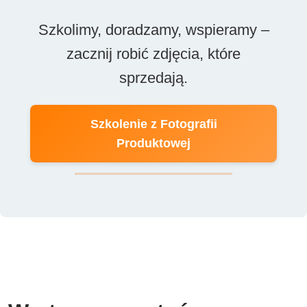
Szkolimy, doradzamy, wspieramy –
zacznij robić zdjęcia, które
sprzedają.
Szkolenie z Fotografii
Produktowej