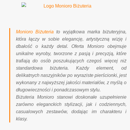
Monioro Biżuteria
to wyjątkowa marka biżuteryjna,
która łączy w sobie elegancję, artystyczną wizję i
dbałość o każdy detal. Oferta Monioro obejmuje
unikalne wyroby, tworzone z pasją i precyzją, które
trafiają do osób poszukujących czegoś więcej niż
standardowa biżuteria. Każdy element, od
delikatnych naszyjników po wyraziste pierścionki, jest
wykonany z najwyższej jakości materiałów, z myślą o
długowieczności i ponadczasowym stylu.
Biżuteria Monioro stanowi doskonałe uzupełnienie
zarówno eleganckich stylizacji, jak i codziennych,
casualowych zestawów, dodając im charakteru i
klasy.