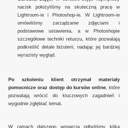
nacisk położyliśmy na skuteczną pracę w
Lightroom-ie i Photoshop-ie. W Lightroom-ie
omówiliśmy zarządzanie zdjęciami i
podstawowe ustawienia, a w Photoshopie
szczegółowe techniki retuszu, które pozwalają
podkreślić detale biżuterii, nadając jej bardziej
wyrazisty wygląd.
Po szkoleniu klient otrzymał materiały
pomocnicze oraz dostęp do kursów online
, które
pozwalają wrócić do kluczowych zagadnień i
wygodnie zgłębiać temat.
W ramach dalszego wsparcia odbyliśmy kilka