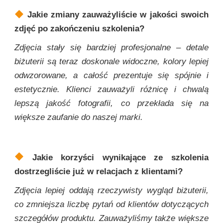
Jakie zmiany zauważyliście w jakości swoich
zdjęć po zakończeniu szkolenia?
Zdjęcia stały się bardziej profesjonalne – detale
biżuterii są teraz doskonale widoczne, kolory lepiej
odwzorowane, a całość prezentuje się spójnie i
estetycznie. Klienci zauważyli różnicę i chwalą
lepszą jakość fotografii, co przekłada się na
większe zaufanie do naszej marki.
Jakie korzyści wynikające ze szkolenia
dostrzegliście już w relacjach z klientami?
Zdjęcia lepiej oddają rzeczywisty wygląd biżuterii,
co zmniejsza liczbę pytań od klientów dotyczących
szczegółów produktu. Zauważyliśmy także większe