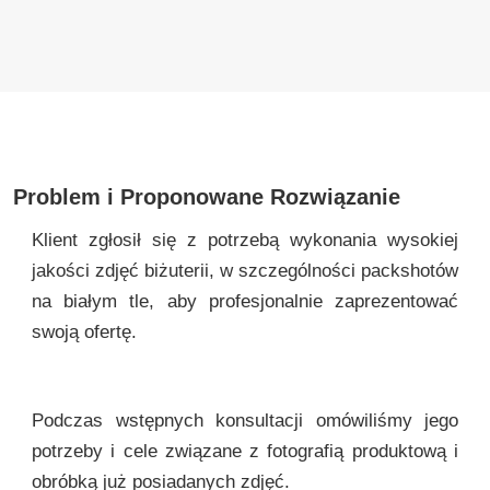
Problem i Proponowane Rozwiązanie
Klient zgłosił się z potrzebą wykonania wysokiej
jakości zdjęć biżuterii, w szczególności packshotów
na białym tle, aby profesjonalnie zaprezentować
swoją ofertę.
Podczas wstępnych konsultacji omówiliśmy jego
potrzeby i cele związane z fotografią produktową i
obróbką już posiadanych zdjęć.