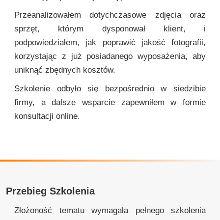
Przeanalizowałem dotychczasowe zdjęcia oraz
sprzęt, którym dysponował klient, i
podpowiedziałem, jak poprawić jakość fotografii,
korzystając z już posiadanego wyposażenia, aby
uniknąć zbędnych kosztów.
Szkolenie odbyło się bezpośrednio w siedzibie
firmy, a dalsze wsparcie zapewniłem w formie
konsultacji online.
Przebieg Szkolenia
Złożoność tematu wymagała pełnego szkolenia