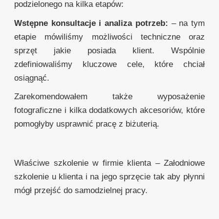
podzielonego na kilka etapów:
Wstępne konsultacje i analiza potrzeb:
– na tym
etapie mówiliśmy możliwości techniczne oraz
sprzęt jakie posiada klient. Wspólnie
zdefiniowaliśmy kluczowe cele, które chciał
osiągnąć.
Zarekomendowałem także wyposażenie
fotograficzne i kilka dodatkowych akcesoriów, które
pomogłyby usprawnić pracę z biżuterią.
Właściwe szkolenie w firmie klienta – Załodniowe
szkolenie u klienta i na jego sprzęcie tak aby płynni
mógł przejść do samodzielnej pracy.