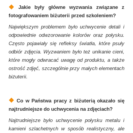
Jakie były główne wyzwania związane z
fotografowaniem biżuterii przed szkoleniem?
Największym problemem było uchwycenie detali i
odpowiednie odwzorowanie kolorów oraz połysku.
Często pojawiały się refleksy światła, które psuły
odbiór zdjęcia. Wyzwaniem było też unikanie cieni,
które mogły odwracać uwagę od produktu, a także
ostrość zdjęć, szczególnie przy małych elementach
biżuterii.
Co w Państwa pracy z biżuterią okazało się
najtrudniejsze do uchwycenia na zdjęciach?
Najtrudniejsze było uchwycenie połysku metalu i
kamieni szlachetnych w sposób realistyczny, ale