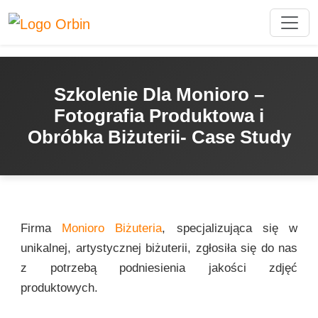
Szkolenie Dla Monioro –
Fotografia Produktowa i
Obróbka Biżuterii- Case Study
Firma
Monioro Biżuteria
, specjalizująca się w
unikalnej, artystycznej biżuterii, zgłosiła się do nas
z potrzebą podniesienia jakości zdjęć
produktowych.