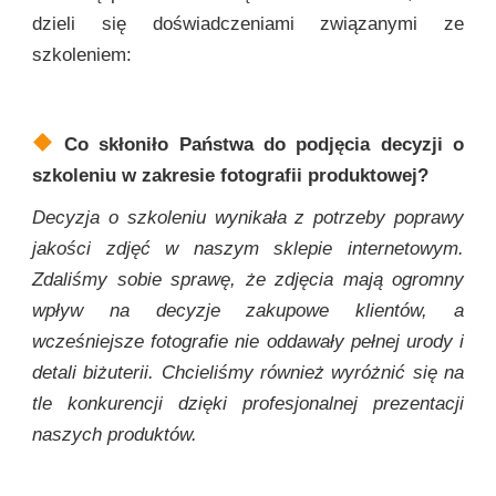
dzieli się doświadczeniami związanymi ze
szkoleniem:
Co skłoniło Państwa do podjęcia decyzji o
szkoleniu w zakresie fotografii produktowej?
Decyzja o szkoleniu wynikała z potrzeby poprawy
jakości zdjęć w naszym sklepie internetowym.
Zdaliśmy sobie sprawę, że zdjęcia mają ogromny
wpływ na decyzje zakupowe klientów, a
wcześniejsze fotografie nie oddawały pełnej urody i
detali biżuterii. Chcieliśmy również wyróżnić się na
tle konkurencji dzięki profesjonalnej prezentacji
naszych produktów.