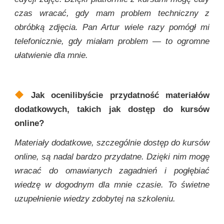
czas wracać, gdy mam problem techniczny z
obróbką zdjęcia. Pan Artur wiele razy pomógł mi
telefonicznie, gdy miałam problem — to ogromne
ułatwienie dla mnie.
Jak ocenilibyście przydatność materiałów
dodatkowych, takich jak dostęp do kursów
online?
Materiały dodatkowe, szczególnie dostęp do kursów
online, są nadal bardzo przydatne. Dzięki nim mogę
wracać do omawianych zagadnień i pogłębiać
wiedzę w dogodnym dla mnie czasie. To świetne
uzupełnienie wiedzy zdobytej na szkoleniu.