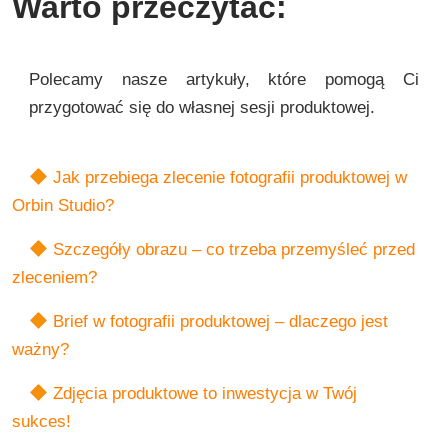
Warto przeczytać:
Polecamy nasze artykuły, które pomogą Ci
przygotować się do własnej sesji produktowej.
Jak przebiega zlecenie fotografii produktowej w
Orbin Studio?
Szczegóły obrazu – co trzeba przemyśleć przed
zleceniem?
Brief w fotografii produktowej – dlaczego jest
ważny?
Zdjęcia produktowe to inwestycja w Twój
sukces!