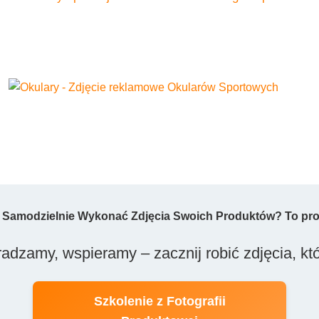
 Samodzielnie Wykonać Zdjęcia Swoich Produktów? To pro
adzamy, wspieramy – zacznij robić zdjęcia, kt
Szkolenie z Fotografii