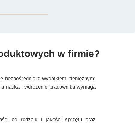
roduktowych w firmie?
ię bezpośrednio z wydatkiem pieniężnym:
, a nauka i wdrożenie pracownika wymaga
ści od rodzaju i jakości sprzętu oraz