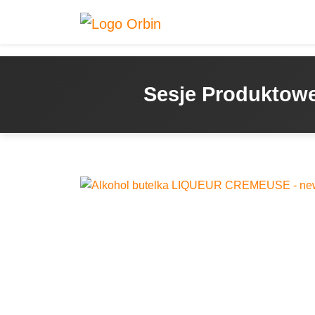
Sesje Produktowe